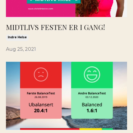
MIDTLIVS FESTEN ER I GANG!
Indre Helse
Aug 25, 2021