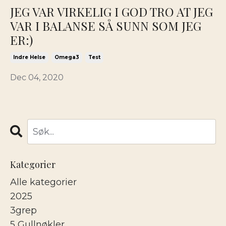
JEG VAR VIRKELIG I GOD TRO AT JEG
VAR I BALANSE SÅ SUNN SOM JEG
ER:)
Indre Helse
Omega3
Test
Dec 04, 2020
Kategorier
Alle kategorier
2025
3grep
5 Gullnøkler