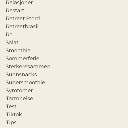
Relasjoner
Restart
Retreat Stord
Retreatbrasil
Ro
Salat
Smoothie
Sommerferie
Sterkeresammen
Sunnsnacks
Supersmoothie
Symtomer
Tarmhelse
Test
Tiktok
Tips