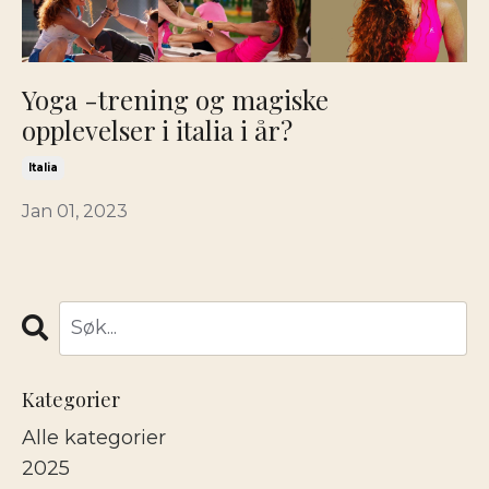
Yoga -trening og magiske
opplevelser i italia i år?
Italia
Jan 01, 2023
Kategorier
Alle kategorier
2025