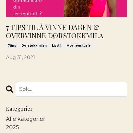
7 TIPS TIL Å VINNE DAGEN &
OVERVINNE DØRSTOKKMILA
7tips
Dørstokkmilen
Livstil
Morgenrituale
Aug 31, 2021
Kategorier
Alle kategorier
2025