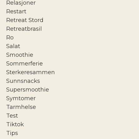
Relasjoner
Restart
Retreat Stord
Retreatbrasil
Ro
Salat
Smoothie
Sommerferie
Sterkeresammen
Sunnsnacks
Supersmoothie
Symtomer
Tarmhelse
Test
Tiktok
Tips