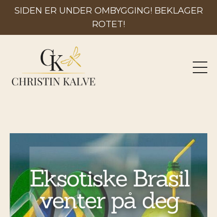
SIDEN ER UNDER OMBYGGING! BEKLAGER
ROTET!