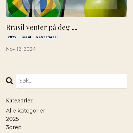
Brasil venter på deg ....
2025
Brasil
Retreatbrasil
Nov 12, 2024
Kategorier
Alle kategorier
2025
3grep