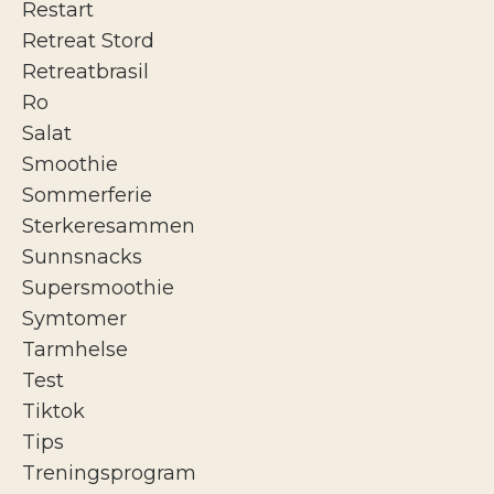
Restart
Retreat Stord
Retreatbrasil
Ro
Salat
Smoothie
Sommerferie
Sterkeresammen
Sunnsnacks
Supersmoothie
Symtomer
Tarmhelse
Test
Tiktok
Tips
Treningsprogram