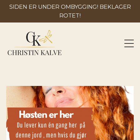
SIDEN ER UNDER OMBYGGING! BEKLAGER
ROTET!