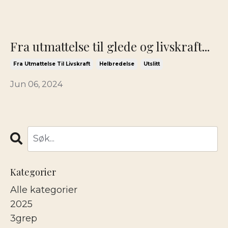
Fra utmattelse til glede og livskraft...
Fra Utmattelse Til Livskraft
Helbredelse
Utslitt
Jun 06, 2024
Kategorier
Alle kategorier
2025
3grep