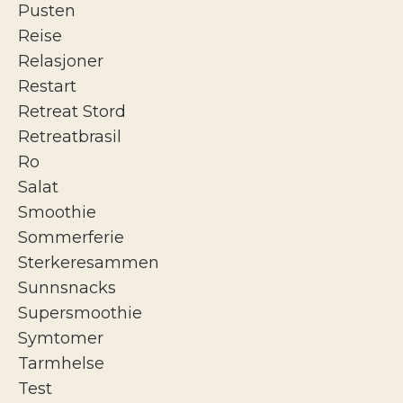
Pusten
Reise
Relasjoner
Restart
Retreat Stord
Retreatbrasil
Ro
Salat
Smoothie
Sommerferie
Sterkeresammen
Sunnsnacks
Supersmoothie
Symtomer
Tarmhelse
Test