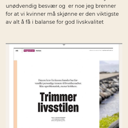
unødvendig besvær og er noe jeg brenner
for at vi kvinner må skjønne er den viktigste
av alt å få i balanse for god livskvalitet