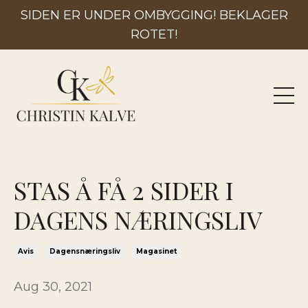
SIDEN ER UNDER OMBYGGING! BEKLAGER
ROTET!
STAS Å FÅ 2 SIDER I
DAGENS NÆRINGSLIV
Avis
Dagensnæringsliv
Magasinet
Aug 30, 2021