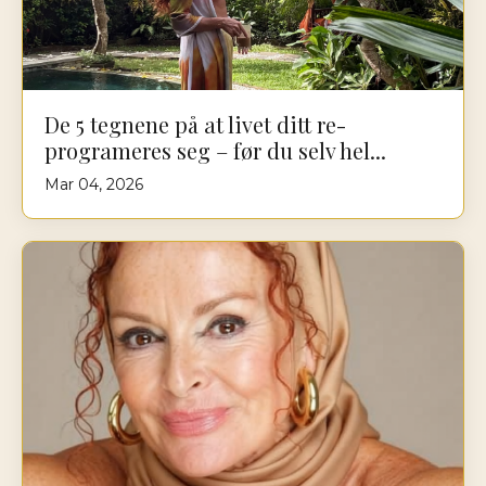
De 5 tegnene på at livet ditt re-
programeres seg – før du selv hel...
Mar 04, 2026