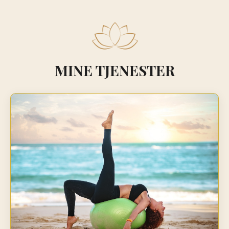
MINE TJENESTER