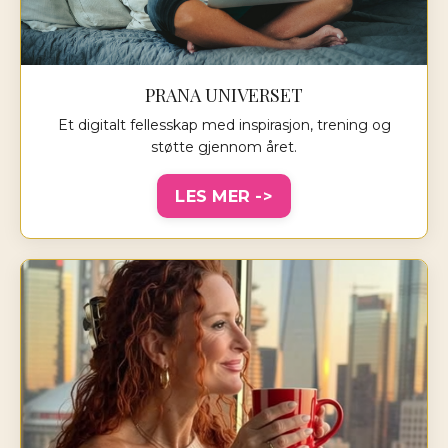
PRANA UNIVERSET
Et digitalt fellesskap med inspirasjon, trening og
støtte gjennom året.
LES MER ->