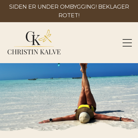
SIDEN ER UNDER OMBYGGING! BEKLAGER
ROTET!