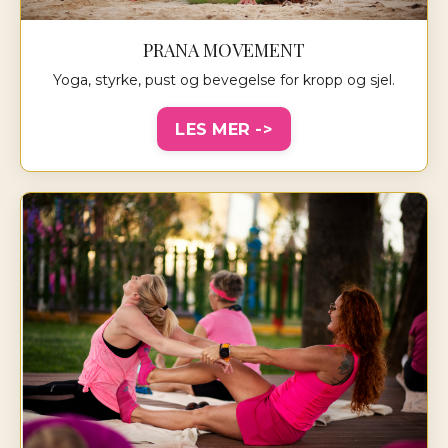
PRANA MOVEMENT
Yoga, styrke, pust og bevegelse for kropp og sjel.
LES MER ->