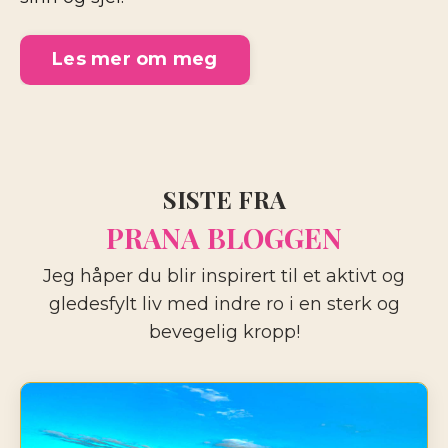
Les mer om meg
SISTE FRA
PRANA BLOGGEN
Jeg håper du blir inspirert til et aktivt og
gledesfylt liv med indre ro i en sterk og
bevegelig kropp!