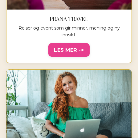
PRANA TRAVEL
Reiser og event som gir minner, mening og ny
innsikt.
LES MER ->