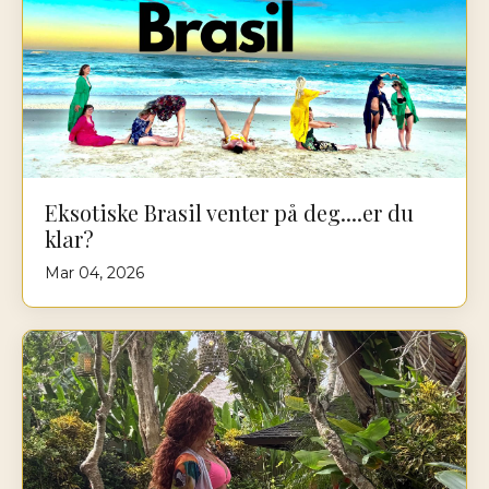
Eksotiske Brasil venter på deg....er du
klar?
Mar 04, 2026