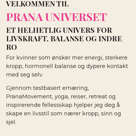
VELKOMMEN TIL
PRANA UNIVERSET
ET HELHETLIG UNIVERS FOR
LIVSKRAFT, BALANSE OG INDRE
RO
For kvinner som ønsker mer energi, sterkere
kropp, hormonell balanse og dypere kontakt
med seg selv.
Gjennom testbasert ernæring,
PranaMovement, yoga, reiser, retreat og
inspirerende fellessskap hjelper jeg deg å
skape en livsstil som nærer kropp, sinn og
sjel.